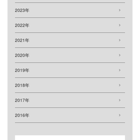
2023年
2022年
2021年
2020年
2019年
2018年
2017年
2016年