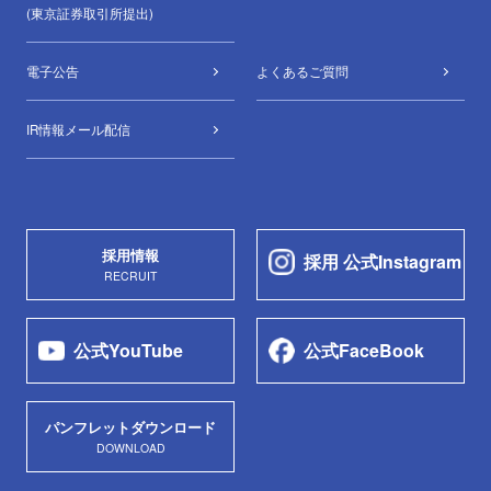
(東京証券取引所提出)
電子公告
よくあるご質問
IR情報メール配信
採用情報
採用 公式Instagram
RECRUIT
公式YouTube
公式FaceBook
パンフレットダウンロード
DOWNLOAD