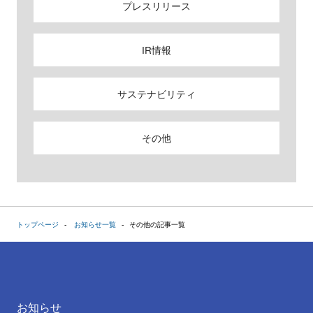
プレスリリース
IR情報
サステナビリティ
その他
トップページ
お知らせ一覧
その他の記事一覧
お知らせ