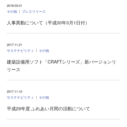
2018.03.01
その他
プレスリリース
人事異動について（平成30年3月1日付）
2017.11.21
サステナビリティ
その他
建築設備用ソフト「CRAFTシリーズ」新バージョンリ
リース
2017.11.10
サステナビリティ
その他
平成29年度 ふれあい月間の活動について