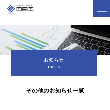
お知らせ
TOPICS
その他のお知らせ一覧