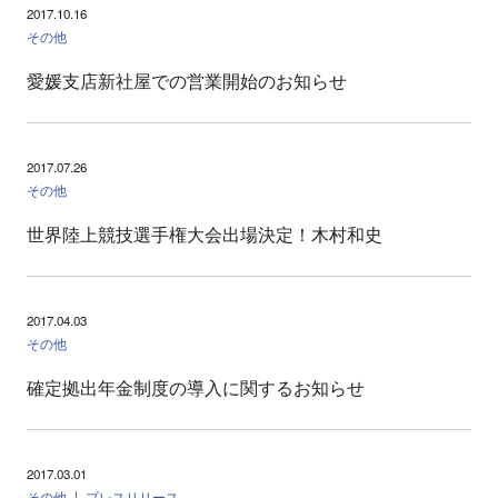
2017.10.16
その他
愛媛支店新社屋での営業開始のお知らせ
2017.07.26
その他
世界陸上競技選手権大会出場決定！木村和史
2017.04.03
その他
確定拠出年金制度の導入に関するお知らせ
2017.03.01
その他
プレスリリース