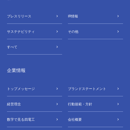
プレスリリース
IR情報
サステナビリティ
その他
すべて
企業情報
トップメッセージ
ブランドステートメント
経営理念
行動規範・方針
数字で⾒る四電⼯
会社概要