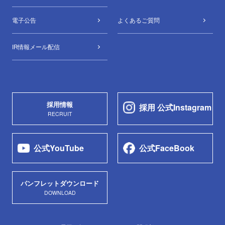
電子公告
よくあるご質問
IR情報メール配信
採用情報
採用 公式Instagram
RECRUIT
公式YouTube
公式FaceBook
パンフレットダウンロード
DOWNLOAD