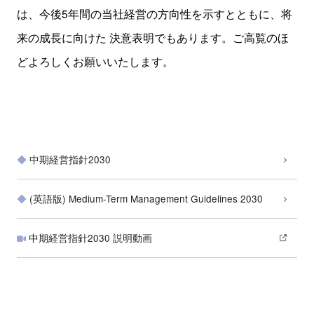
は、
今後5年間の当社経営の方向性を示すとともに、将
来の成長に向けた 決意表明でもあります。
ご高覧のほ
どよろしくお願いいたします。
中期経営指針2030
(英語版) Medium-Term Management Guidelines 2030
中期経営指針2030 説明動画