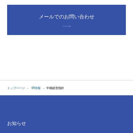
メールでのお問い合わせ
トップページ
IR情報
中期経営指針
お知らせ