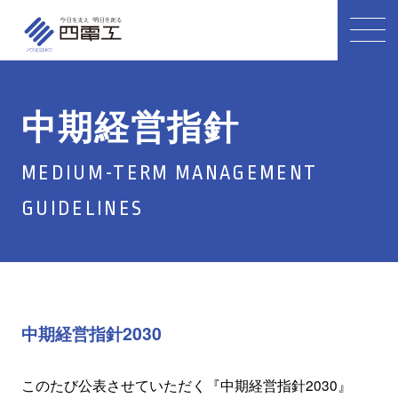
中期経営指針
MEDIUM-TERM MANAGEMENT
GUIDELINES
中期経営指針2030
このたび公表させていただく『中期経営指針2030』