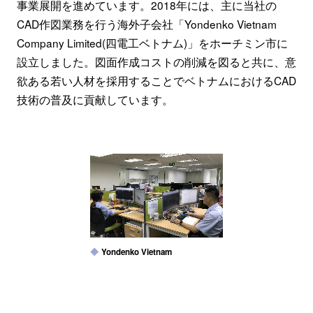
事業展開を進めています。2018年には、主に当社の
CAD作図業務を行う海外子会社「Yondenko Vietnam
Company Limited(四電工ベトナム)」をホーチミン市に
設立しました。図面作成コストの削減を図ると共に、意
欲ある若い人材を採用することでベトナムにおけるCAD
技術の普及に貢献しています。
Yondenko Vietnam