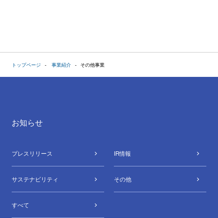
トップページ
事業紹介
その他事業
お知らせ
プレスリリース
IR情報
サステナビリティ
その他
すべて