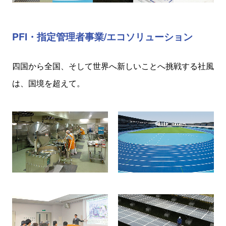
PFI・指定管理者事業/エコソリューション
四国から全国、そして世界へ
新しいことへ挑戦する社風
は、国境を超えて。