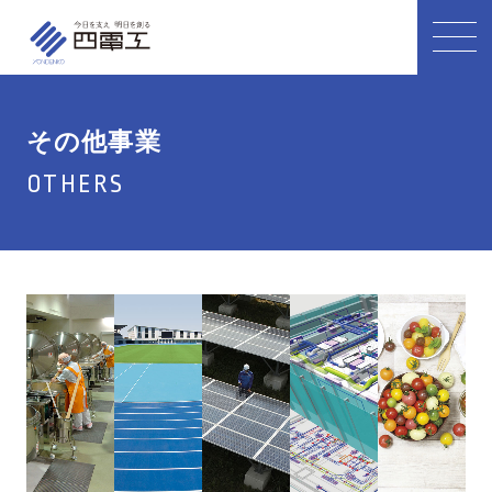
その他事業
OTHERS