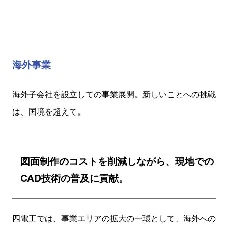
海外事業
海外子会社を設立しての事業展開。
新しいことへの挑戦
は、国境を超えて。
図面制作のコストを削減しながら、現地での
CAD技術の普及に貢献。
四電工では、事業エリアの拡大の一環として、海外への