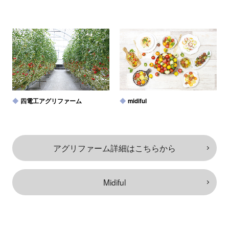
四電工アグリファーム
midiful
アグリファーム詳細はこちらから
Midiful