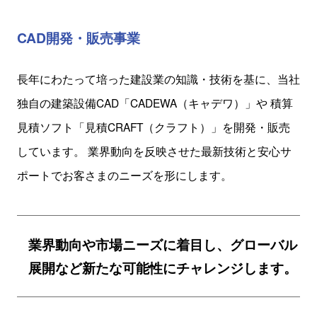
CAD開発・販売事業
長年にわたって培った建設業の知識・技術を基に、
当社
独自の建築設備CAD「CADEWA（キャデワ）」や
積算
見積ソフト「見積CRAFT（クラフト）」を開発・販売
しています。
業界動向を反映させた最新技術と安心サ
ポートでお客さまのニーズを形にします。
業界動向や市場ニーズに着目し、グローバル
展開など新たな可能性に
チャレンジします。