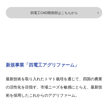
四電工CAD開発部はこちらから
新規事業「四電工アグリファーム」
最新技術を取り入れたトマト栽培を通じて、四国の農業
の活性化を目指す。
市場ニーズを敏感にとらえ、最新技
術を採用したこれからのアグリファーム。