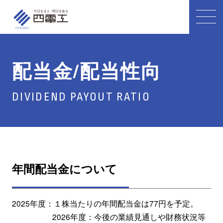
配当金/配当性向
DIVIDEND PAYOUT RATIO
年間配当金について
2025年度：１株当たりの年間配当金は77円を予定。
2026年度：今後の業績見通しや財務状況等