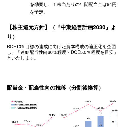
を勘案し、１株当たりの年間配当金は84円
を予定。
【株主還元方針】（『中期経営計画2030』よ
り）
ROE10%目標の達成に向けた資本構成の適正化を企図
し、「連結配当性向60％程度・DOE5.0％程度を目安」
といたします。
配当金・配当性向の推移（分割後換算）