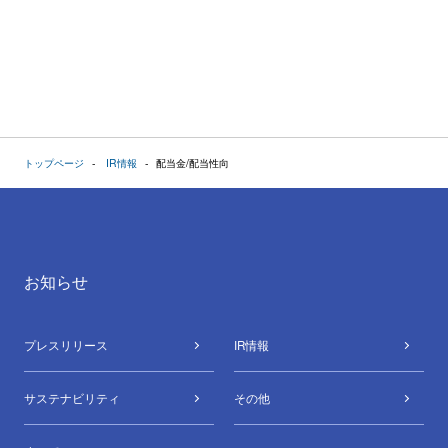
トップページ
IR情報
配当金/配当性向
お知らせ
プレスリリース
IR情報
サステナビリティ
その他