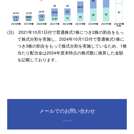
(注) 2021年10月1日付で普通株式1株につき2株の割合をもっ
て株式分割を実施し、2024年10月1日付で普通株式1株に
つき3株の割合をもって株式分割を実施しているため、1株
当たり配当金は2024年度末時点の株式数に換算した金額
を記載しております。
メールでのお問い合わせ