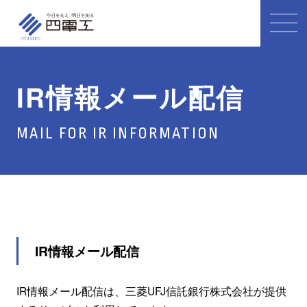
IR情報メール配信
MAIL FOR IR INFORMATION
IR情報メール配信
IR情報メール配信は、三菱UFJ信託銀行株式会社が提供