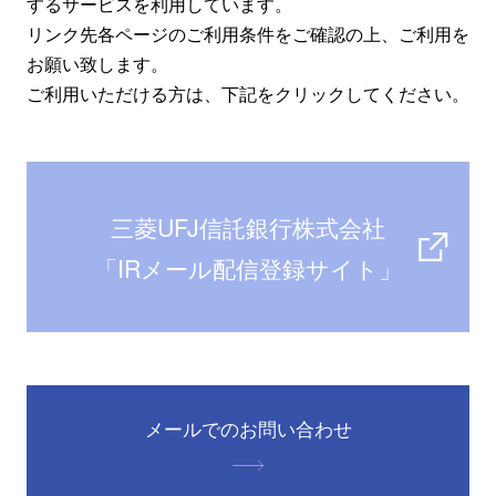
するサービスを利用しています。
リンク先各ページのご利用条件をご確認の上、ご利用を
お願い致します。
ご利用いただける方は、下記をクリックしてください。
三菱UFJ信託銀行株式会社
「IRメール配信登録サイト」
メールでのお問い合わせ