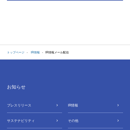
トップページ
IR情報
IR情報メール配信
お知らせ
プレスリリース
IR情報
サステナビリティ
その他