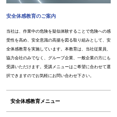
安全体感教育のご案内
当社は、作業中の危険を疑似体験することで危険への感
受性を高め、
安全意識の高揚を図る取り組みとして、安
全体感教育を実施しています。
本教育は、当社従業員、
協力会社のみでなく、
グループ企業、一般企業の方にも
受講いただけます。
受講メニューはご希望に合わせて選
択できますのでお気軽にお問い合わせ下さい。
安全体感教育メニュー