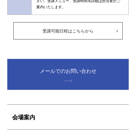
さい。受講メニュー、受講時間等詳細は担当者がご
案内いたします。
受講可能日程はこちらから
メールでのお問い合わせ
会場案内