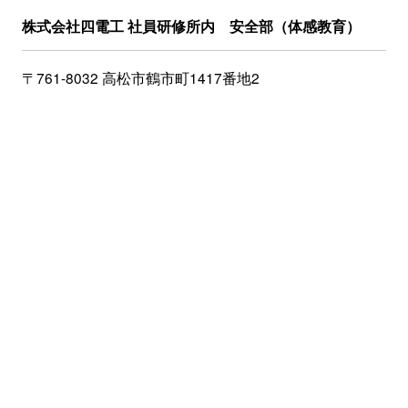
株式会社四電工 社員研修所内 安全部（体感教育）
〒761-8032 高松市鶴市町1417番地2