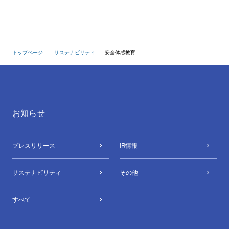
トップページ
サステナビリティ
安全体感教育
お知らせ
プレスリリース
IR情報
サステナビリティ
その他
すべて