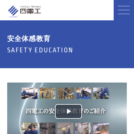
安全体感教育
SAFETY EDUCATION
Play
Video