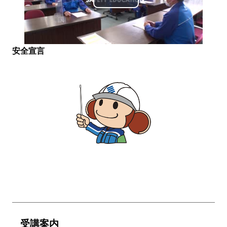
Video
安全宣言
受講案内