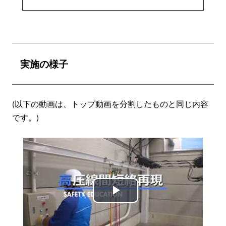
実施の様子
(以下の動画は、トップ動画を分割したものと同じ内容
です。)
Play
Video