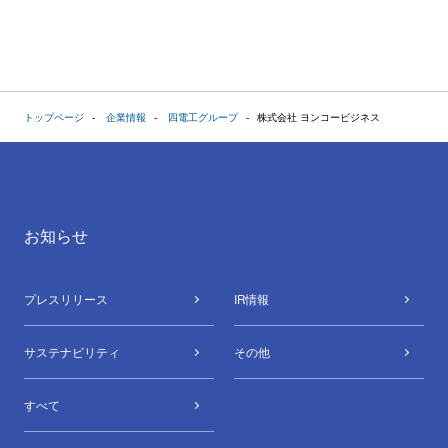
トップページ
企業情報
四電工グループ
株式会社 ヨンコービジネス
お知らせ
プレスリリース
IR情報
サステナビリティ
その他
すべて