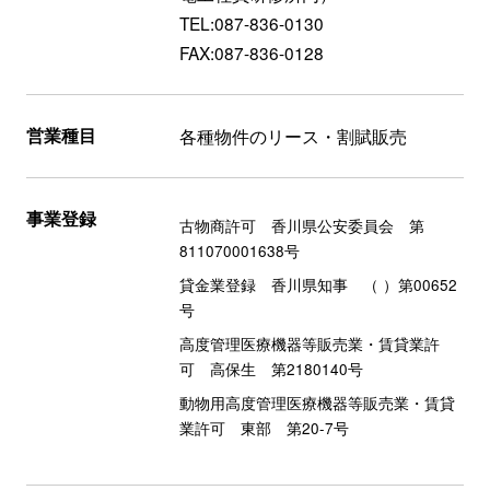
TEL:087-836-0130
FAX:087-836-0128
営業種目
各種物件のリース・割賦販売
事業登録
古物商許可 香川県公安委員会 第
811070001638号
貸金業登録 香川県知事 （ ）第00652
号
高度管理医療機器等販売業・賃貸業許
可 高保生 第2180140号
動物用高度管理医療機器等販売業・賃貸
業許可 東部 第20-7号