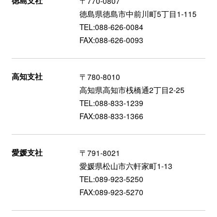
徳島支社
〒770-0807
徳島県徳島市中前川町5丁目1-115
TEL:088-626-0084
FAX:088-626-0093
高知支社
〒780-8010
高知県高知市桟橋通2丁目2-25
TEL:088-833-1239
FAX:088-833-1366
愛媛支社
〒791-8021
愛媛県松山市六軒家町1-13
TEL:089-923-5250
FAX:089-923-5270