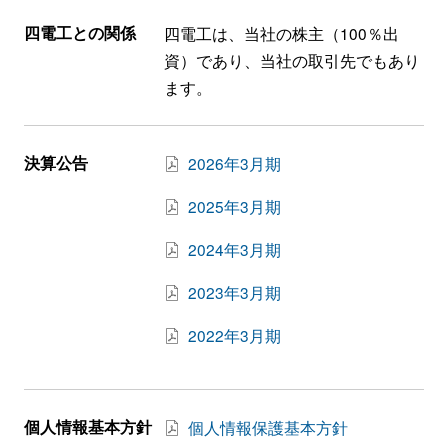
四電工との関係
四電工は、当社の株主（100％出
資）であり、当社の取引先でもあり
ます。
決算公告
2026年3月期
2025年3月期
2024年3月期
2023年3月期
2022年3月期
個人情報基本方針
個人情報保護基本方針