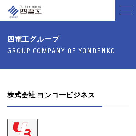
四電工グループ
GROUP COMPANY OF YONDENKO
株式会社 ヨンコービジネス