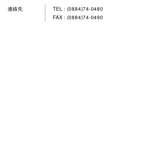
連絡先
TEL : (0884)74-0480
FAX : (0884)74-0490