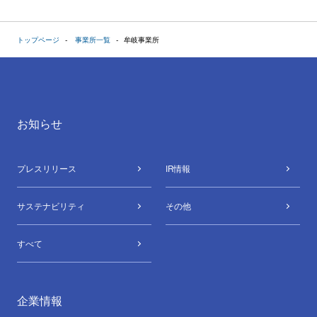
トップページ
事業所一覧
牟岐事業所
お知らせ
プレスリリース
IR情報
サステナビリティ
その他
すべて
企業情報