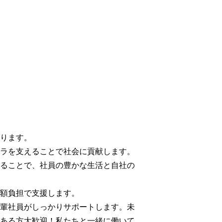
ります。
ラを支えることで社会に貢献します。
ることで、社員の豊かな生活と自社の
額負担で支援します。
輩社員がしっかりサポートします。未
ある方大歓迎！私たちと一緒に働いて