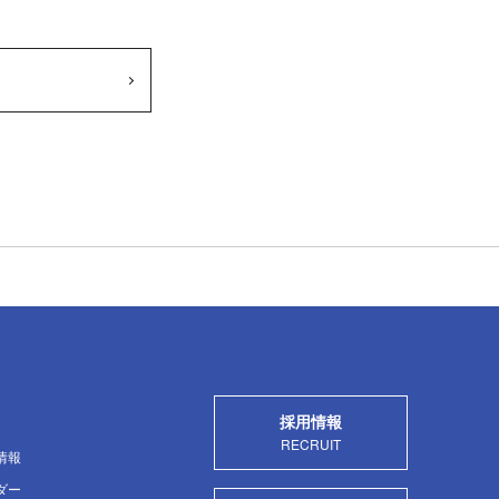
採用情報
RECRUIT
情報
ダー