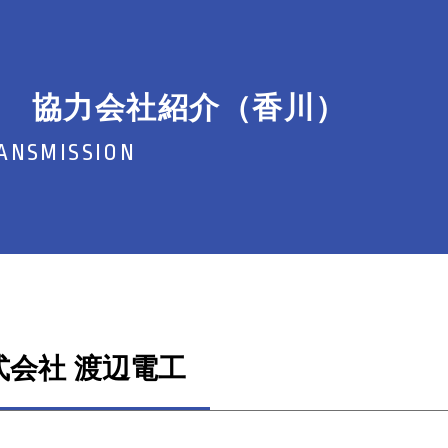
 協力会社紹介（香川）
ANSMISSION
式会社 渡辺電工