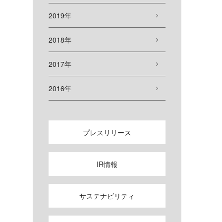
2019年
2018年
2017年
2016年
プレスリリース
IR情報
サステナビリティ