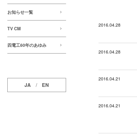
お知らせ一覧
2016.04.28
TV CM
四電工60年のあゆみ
2016.04.28
2016.04.21
JA
/
EN
2016.04.21