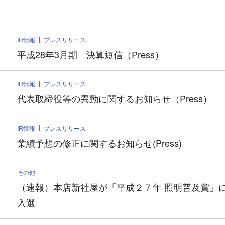
IR情報
プレスリリース
平成28年3月期 決算短信（Press）
IR情報
プレスリリース
代表取締役等の異動に関するお知らせ（Press）
IR情報
プレスリリース
業績予想の修正に関するお知らせ(Press)
その他
（速報）本店新社屋が「平成２７年 照明普及賞」
入選