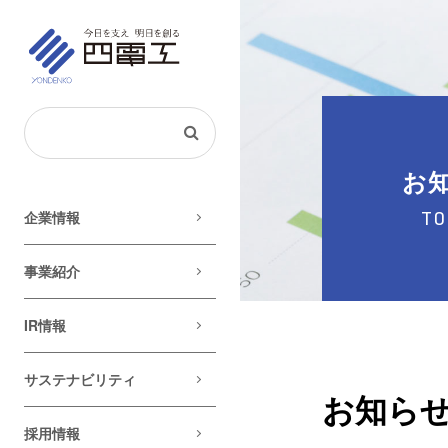
お
企業情報
TO
事業紹介
IR情報
サステナビリティ
お知ら
採用情報