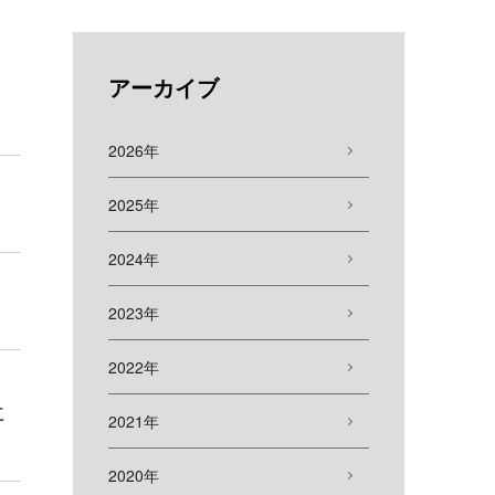
アーカイブ
2026年
2025年
2024年
2023年
2022年
に
2021年
2020年